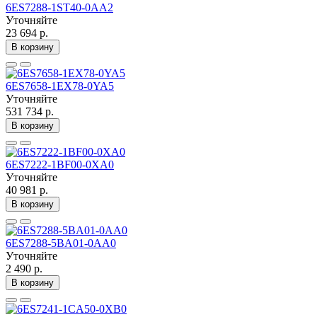
6ES7288-1ST40-0AA2
Уточняйте
23 694 р.
В корзину
6ES7658-1EX78-0YA5
Уточняйте
531 734 р.
В корзину
6ES7222-1BF00-0XA0
Уточняйте
40 981 р.
В корзину
6ES7288-5BA01-0AA0
Уточняйте
2 490 р.
В корзину