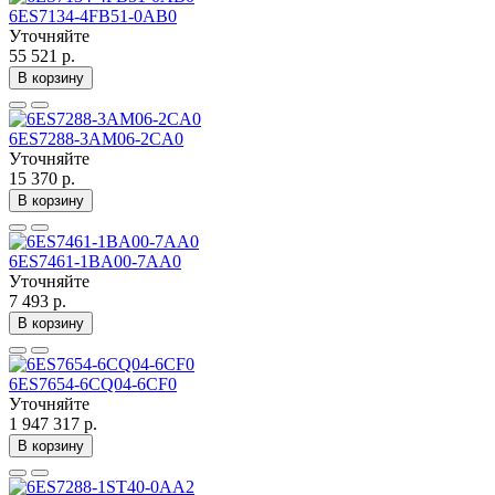
6ES7134-4FB51-0AB0
Уточняйте
55 521 р.
В корзину
6ES7288-3AM06-2CA0
Уточняйте
15 370 р.
В корзину
6ES7461-1BA00-7AA0
Уточняйте
7 493 р.
В корзину
6ES7654-6CQ04-6CF0
Уточняйте
1 947 317 р.
В корзину