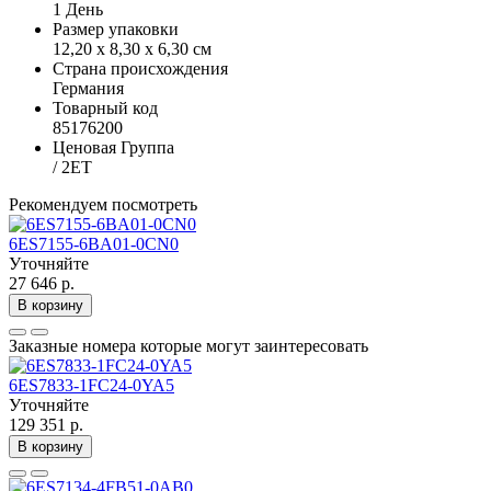
1 День
Размер упаковки
12,20 x 8,30 x 6,30 см
Страна происхождения
Германия
Товарный код
85176200
Ценовая Группа
/ 2ET
Рекомендуем посмотреть
6ES7155-6BA01-0CN0
Уточняйте
27 646 р.
В корзину
Заказные номера которые могут заинтересовать
6ES7833-1FC24-0YA5
Уточняйте
129 351 р.
В корзину